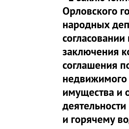
Орловского г
народных деп
согласовании
заключения к
соглашения п
недвижимого
имущества и 
деятельности
и горячему в