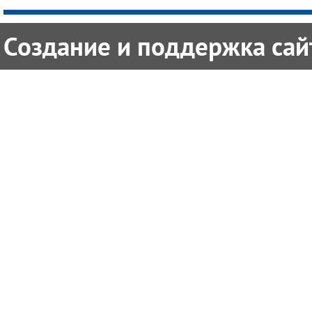
Создание и поддержка сайт