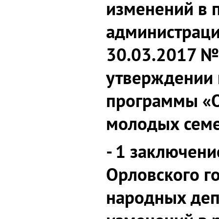
изменений в 
администраци
30.03.2017 №
утверждении
программы «
молодых семе
- 1 заключени
Орловского г
народных деп