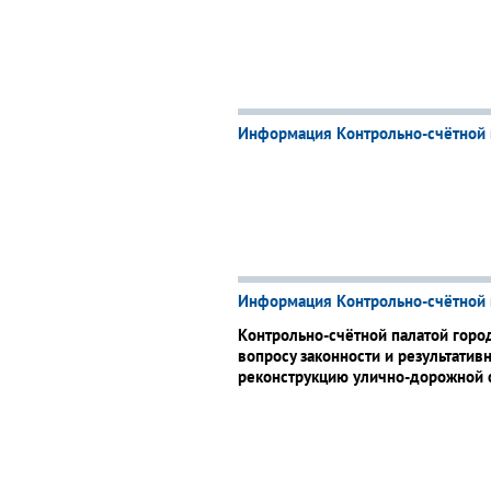
Информация Контрольно-счётной 
Информация Контрольно-счётной 
Контрольно-счётной палатой горо
вопросу законности и результатив
реконструкцию улично-дорожной с