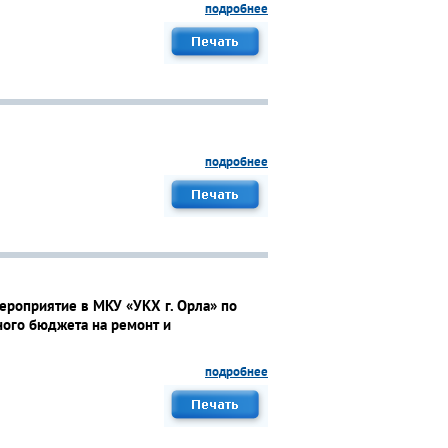
подробнее
подробнее
ероприятие в МКУ «УКХ г. Орла» по
ного бюджета на ремонт и
подробнее