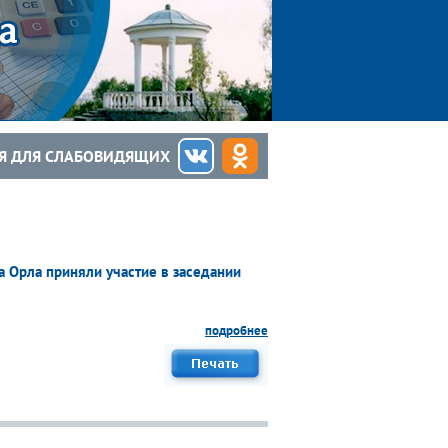
Я ДЛЯ СЛАБОВИДЯЩИХ
а Орла приняли участие в заседании
подробнее