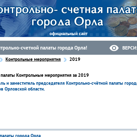
официальный сайт
нтрольно-счетной палаты города Орла!
ВЕРСИ
Контрольные мероприятия
2019
й палаты Контрольные мероприятия за 2019
ль и заместитель председателя Контрольно-счётной палаты город
ов Орловской области.
палаты города Орла