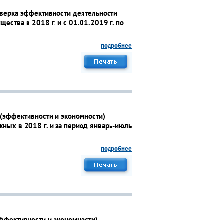
верка эффективности деятельности
ства в 2018 г. и с 01.01.2019 г. по
подробнее
(эффективности и экономности)
жных в 2018 г. и за период январь-июль
подробнее
эффективности и экономности)