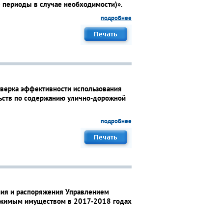
 периоды в случае необходимости)».
подробнее
оверка эффективности использования
ельств по содержанию улично-дорожной
подробнее
ния и распоряжения Управлением
ижимым имуществом в 2017-2018 годах