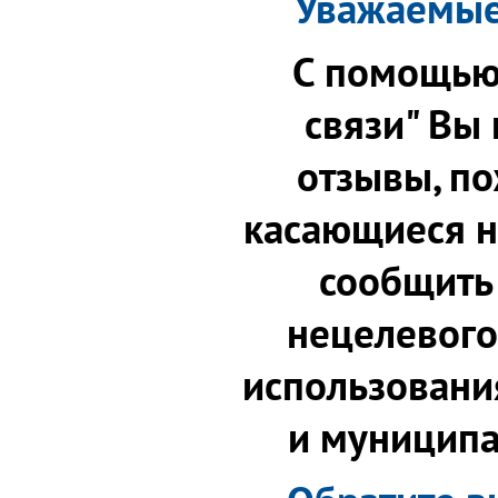
Уважаемые 
С помощью
связи" Вы
отзывы, по
касающиеся н
сообщить 
нецелевого
использовани
и муниципа