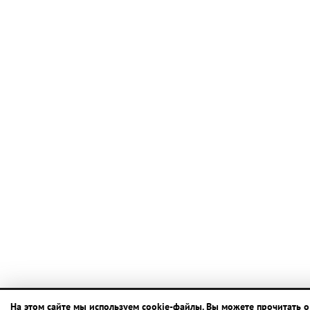
На этом сайте мы используем cookie-файлы. Вы можете прочитать о