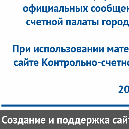
официальных сообщен
счетной палаты города
При использовании мате
сайте Контрольно-счетн
20
Создание и поддержка сайт