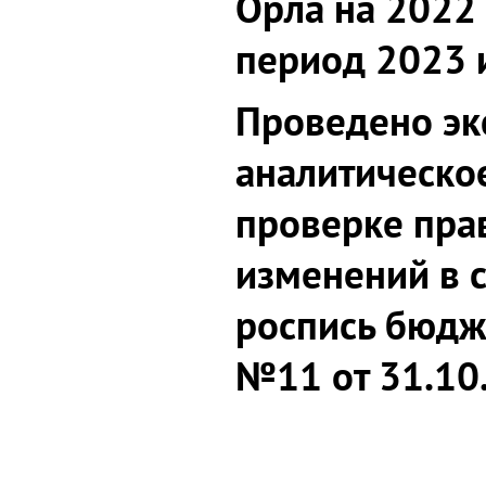
Орла на 2022 
период 2023 
Проведено эк
аналитическо
проверке пра
изменений в
роспись бюдж
№11 от 31.10.