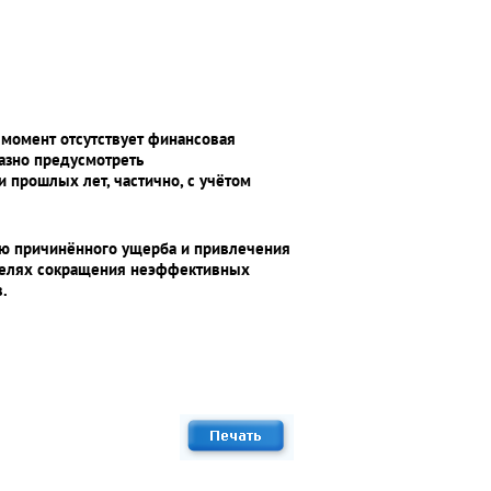
 момент отсутствует финансовая
азно предусмотреть
 прошлых лет, частично, с учётом
ию причинённого ущерба и привлечения
 целях сокращения неэффективных
.