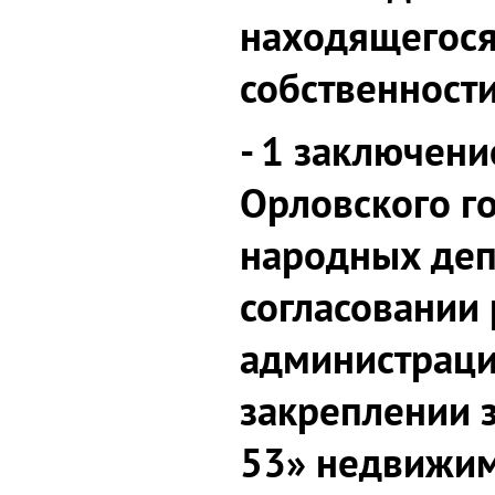
находящегося
собственности
- 1 заключени
Орловского г
народных деп
согласовании
администраци
закреплении 
53» недвижим