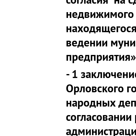
недвижимого 
находящегося
ведении муни
предприятия»
- 1 заключени
Орловского г
народных деп
согласовании
администраци