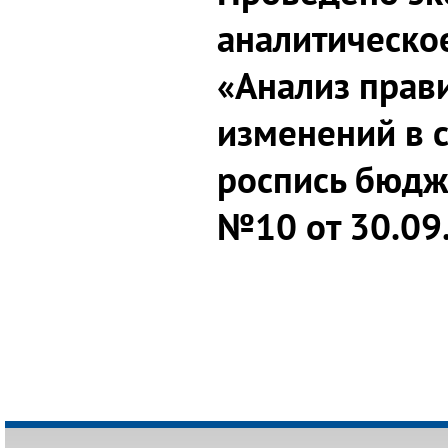
аналитическо
«Анализ прав
изменений в
роспись бюдж
№10 от 30.09.