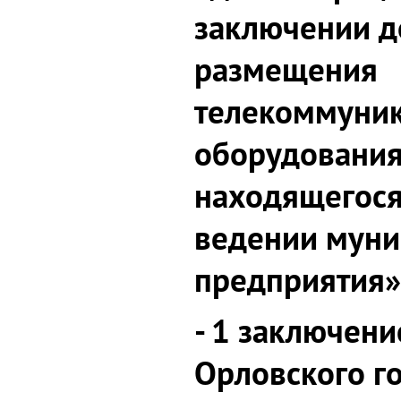
заключении д
размещения
телекоммуни
оборудования
находящегося
ведении муни
предприятия»
- 1 заключени
Орловского г