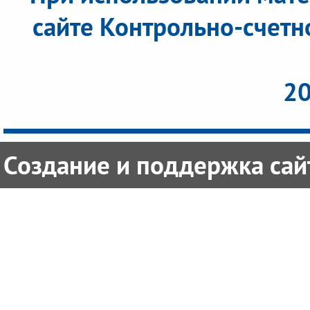
сайте Контрольно-счетн
20
Создание и поддержка сайт