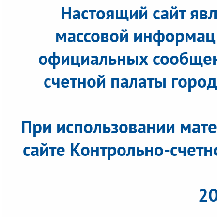
Настоящий сайт яв
массовой информац
официальных сообщен
счетной палаты города
При использовании мате
сайте Контрольно-счетн
20