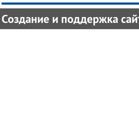
Создание и поддержка сайт