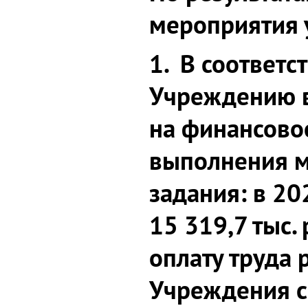
мероприятия 
1. В соответс
Учреждению 
на финансово
выполнения 
задания: в 20
15 319,7 тыс.
оплату труда 
Учреждения с