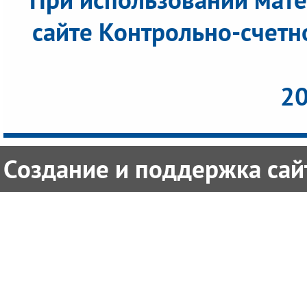
сайте Контрольно-счетн
20
Создание и поддержка сайт