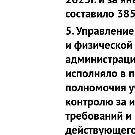
составило 385
5. Управление
и физической
администраци
исполняло в 
полномочия у
контролю за 
требований и
действующего