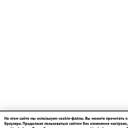
На этом сайте мы используем cookie-файлы. Вы можете прочитать о
браузера. Продолжая пользоваться сайтом без изменения настроек,