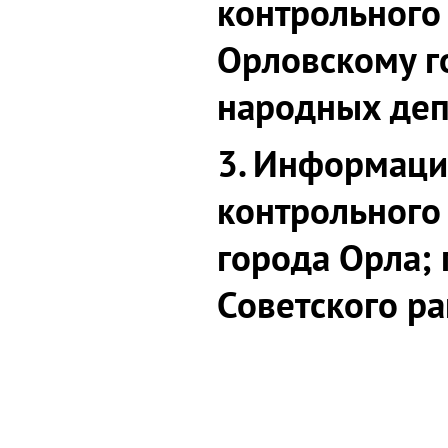
контрольного
Орловскому г
народных деп
3. Информаци
контрольного
города Орла;
Советского ра