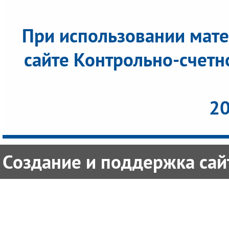
При использовании мате
сайте Контрольно-счетн
20
Создание и поддержка сайт