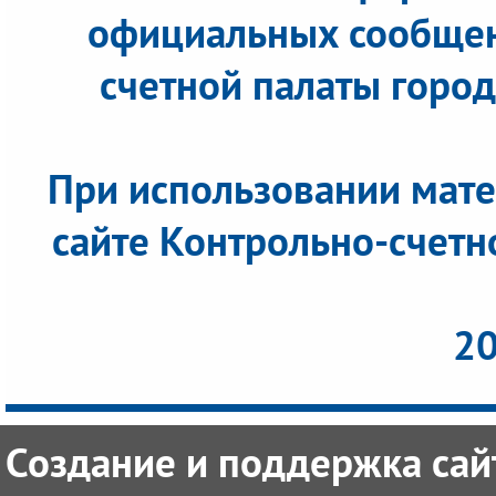
официальных сообщен
счетной палаты города
При использовании мате
сайте Контрольно-счетн
20
Создание и поддержка сайт