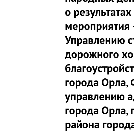
о результатах
мероприятия 
Управлению с
дорожного хо
благоустройс
города Орла,
управлению 
города Орла, 
района город