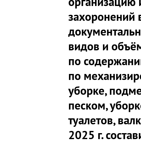
организацию 
захоронений в
документальн
видов и объём
по содержани
по механизир
уборке, подм
песком, уборк
туалетов, валк
2025 г. состав