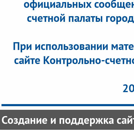
официальных сообщен
счетной палаты города
При использовании мате
сайте Контрольно-счетн
20
Создание и поддержка сайт