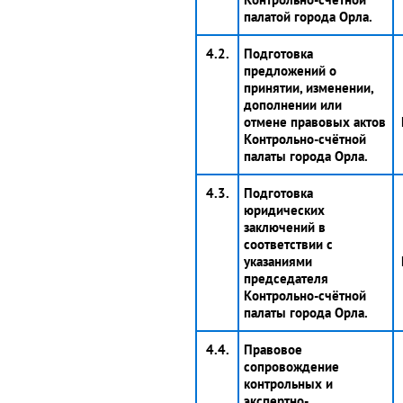
палатой города Орла.
4.2.
Подготовка
предложений о
принятии, изменении,
дополнении или
отмене правовых актов
Контрольно-счётной
палаты города Орла.
4.3.
Подготовка
юридических
заключений в
соответствии с
указаниями
председателя
Контрольно-счётной
палаты города Орла.
4.4.
Правовое
сопровождение
контрольных и
экспертно-