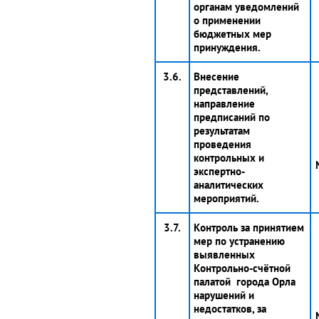
органам уведомлений
о применении
бюджетных мер
принуждения.
3.6.
Внесение
представлений,
направление
предписаний по
результатам
проведения
контрольных и
экспертно-
аналитических
мероприятий.
3.7.
Контроль за принятием
мер по устранению
выявленных
Контрольно-счётной
палатой города Орла
нарушений и
недостатков, за