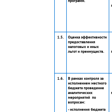
программ.
1.5.
Оценка эффективности
предоставления
налоговых и иных
льгот и преимуществ.
1.6.
В рамках контроля за
исполнением местного
бюджета проведение
аналитических
мероприятий по
вопросам:
- исполнения бюджета