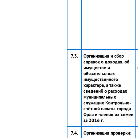
7.3.
Организация и сбор
справок о доходах, об
имуществе и
обязательствах
имущественного
характера, а также
сведений о расходах
муниципальных
служащих Контрольно-
счётной палаты города
Орла и членов их семей
за 2016 г.
7.4.
Организация проверки: