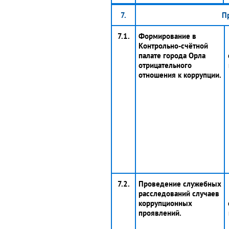
7.
П
7.1.
Формирование в
Контрольно-счётной
палате города Орла
отрицательного
отношения к коррупции.
7.2.
Проведение служебных
расследований случаев
коррупционных
проявлений.