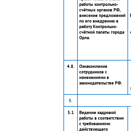
работы контрольно-
счётных органов РФ,
внесение предложений
по его внедрению в
работу Контрольно-
счётной палаты города
Орла.
4.8.
Ознакомление
сотрудников с
изменениями в
законодательстве РФ.
5.
5.1
Ведение кадровой
работы в соответствии
с требованиями
действующего