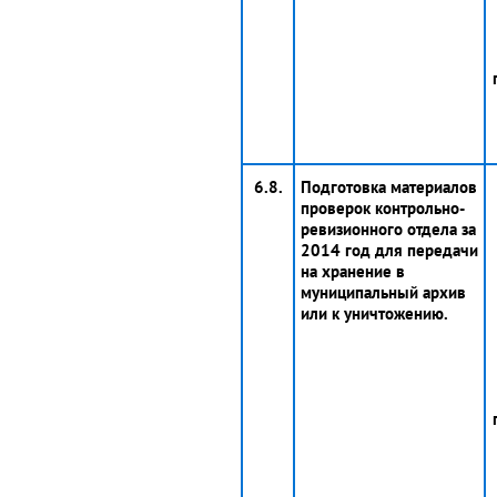
6.8.
Подготовка материалов
проверок контрольно-
ревизионного отдела за
2014 год для передачи
на хранение в
муниципальный архив
или к уничтожению.