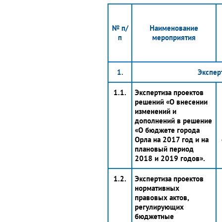
№ п/
Наименование
п
мероприятия
1.
Экспер
1.1.
Экспертиза проектов
решений «О внесении
изменений и
дополнений в решение
«О бюджете города
Орла на 2017 год и на
плановый период
2018 и 2019 годов».
1.2.
Экспертиза проектов
нормативных
правовых актов,
регулирующих
бюджетные