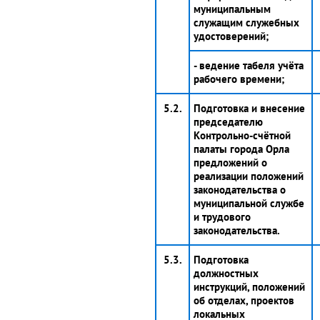
муниципальным
служащим служебных
удостоверений;
- ведение табеля учёта
рабочего времени;
5.2.
Подготовка и внесение
председателю
Контрольно-счётной
палаты города Орла
предложений о
реализации положений
законодательства о
муниципальной службе
и трудового
законодательства.
5.3.
Подготовка
должностных
инструкций, положений
об отделах, проектов
локальных