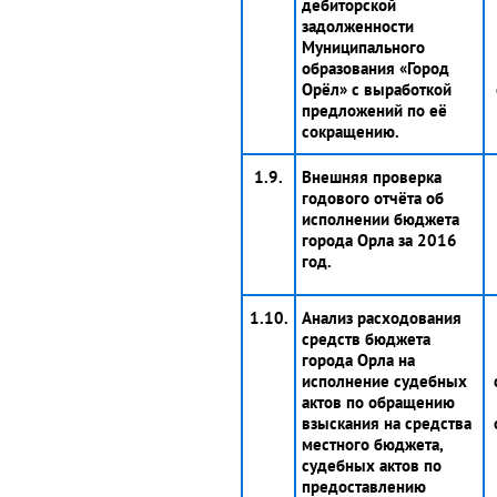
дебиторской
задолженности
Муниципального
образования «Город
Орёл» с выработкой
предложений по её
сокращению.
1.9.
Внешняя проверка
годового отчёта об
исполнении бюджета
города Орла за 2016
год.
1.10.
Анализ расходования
средств бюджета
города Орла на
исполнение судебных
актов по обращению
взыскания на средства
местного бюджета,
судебных актов по
предоставлению