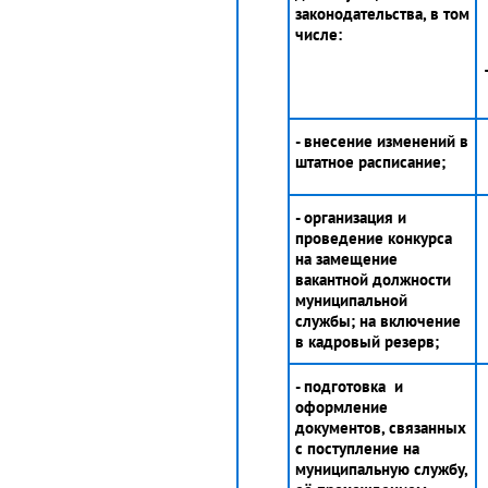
законодательства, в том
числе:
- внесение изменений в
штатное расписание;
- организация и
проведение конкурса
на замещение
вакантной должности
муниципальной
службы; на включение
в кадровый резерв;
- подготовка и
оформление
документов, связанных
с поступление на
муниципальную службу,