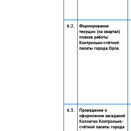
6.2.
Формирование
текущих (на квартал)
планов работы
Контрольно-счётной
палаты города Орла.
6.3.
Проведение и
оформление заседаний
Коллегии Контрольно-
счётной палаты города