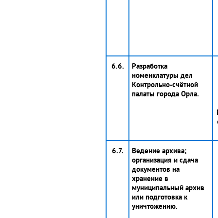
6.6.
Разработка
номенклатуры дел
Контрольно-счётной
палаты города Орла.
6.7.
Ведение архива;
организация и сдача
документов на
хранение в
муниципальный архив
или подготовка к
уничтожению.