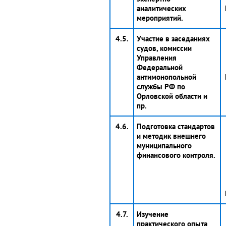
аналитических
мероприятий.
4.5.
Участие в заседаниях
судов, комиссии
Управления
Федеральной
антимонопольной
службы РФ по
Орловской области и
пр.
4.6.
Подготовка стандартов
и методик внешнего
муниципального
финансового контроля.
4.7.
Изучение
практического опыта