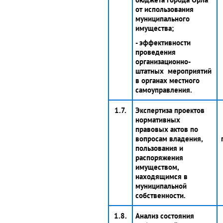
от использования
муниципального
имущества;
- эффективности
проведения
организационно-
штатных мероприятий
в органах местного
самоуправления.
1.7.
Экспертиза проектов
нормативных
правовых актов по
вопросам владения,
пользования и
распоряжения
имуществом,
находящимся в
муниципальной
собственности.
1.8.
Анализ состояния