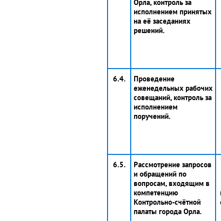
Орла, контроль за
исполнением принятых
на её заседаниях
решений.
6.4.
Проведение
еженедельных рабочих
совещаний, контроль за
исполнением
поручений.
6.5.
Рассмотрение запросов
и обращений по
вопросам, входящим в
компетенцию
Контрольно-счётной
палаты города Орла.