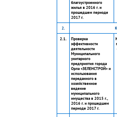
благоустроенного
жилья в 2016 г. и
прошедшем периоде
2017 г.
2.
К
2.1.
Проверка
эффективности
деятельности
Муниципального
унитарного
предприятия города
Орла «ЗЕЛЕНСТРОЙ» и
использования
переданного в
хозяйственное
ведение
муниципального
имущества в 2015 г.,
2016 г. и прошедшем
периоде 2017 г.