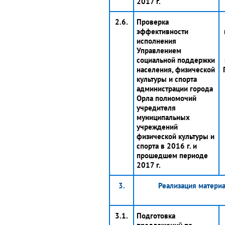
2017 г.
2.6.
Проверка
эффективности
исполнения
Управлением
социальной поддержки
населения, физической
культуры и спорта
администрации города
Орла полномочий
учредителя
муниципальных
учреждений
физической культуры и
спорта в 2016 г. и
прошедшем периоде
2017 г.
3.
Реализация материа
3.1.
Подготовка