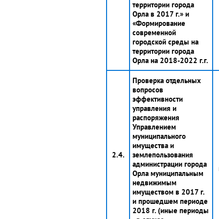
территории города
Орла в 2017 г.» и
«Формирование
современной
городской среды на
территории города
Орла на 2018-2022 г.г.
Проверка отдельных
вопросов
эффективности
управления и
распоряжения
Управлением
муниципального
имущества и
2.4.
землепользования
администрации города
Орла муниципальным
недвижимым
имуществом в 2017 г.
и прошедшем периоде
2018 г. (иные периоды