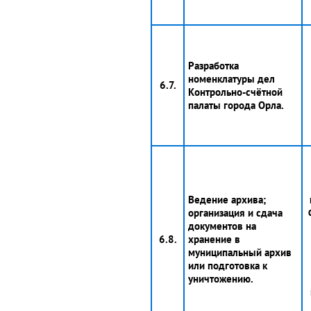
Разработка
номенклатуры дел
6.7.
Контрольно-счётной
палаты города Орла.
Ведение архива;
организация и сдача
документов на
6.8.
хранение в
муниципальный архив
или подготовка к
уничтожению.