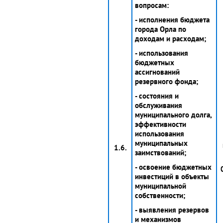
вопросам:
- исполнения бюджета
города Орла по
доходам и расходам;
- использования
бюджетных
ассигнований
резервного фонда;
- состояния и
обслуживания
муниципального долга,
эффективности
использования
муниципальных
1.6.
заимствований;
- освоение бюджетных
инвестиций в объекты
муниципальной
собственности;
- выявления резервов
и механизмов