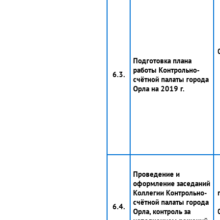
Подготовка плана
работы Контрольно-
6.3.
счётной палаты города
Орла на 2019 г.
Проведение и
оформление заседаний
Коллегии Контрольно-
счётной палаты города
6.4.
Орла, контроль за