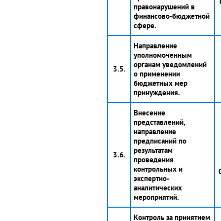
правонарушений в
финансово-бюджетной
сфере.
Направление
уполномоченным
органам уведомлений
3.5.
о применении
бюджетных мер
принуждения.
Внесение
представлений,
направление
предписаний по
результатам
3.6.
проведения
контрольных и
экспертно-
аналитических
мероприятий.
Контроль за принятием