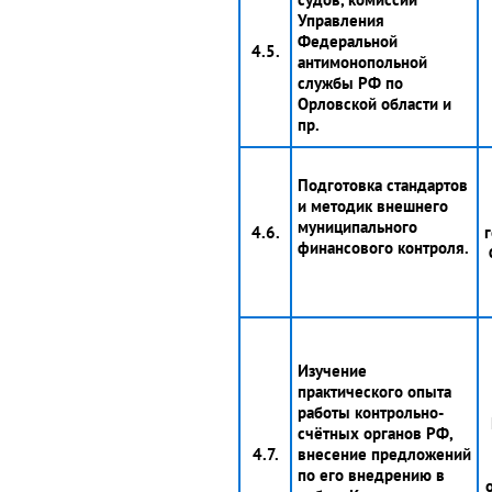
Управления
Федеральной
4.5.
антимонопольной
службы РФ по
Орловской области и
пр.
Подготовка стандартов
и методик внешнего
муниципального
4.6.
г
финансового контроля.
Изучение
практического опыта
работы контрольно-
счётных органов РФ,
4.7.
внесение предложений
по его внедрению в