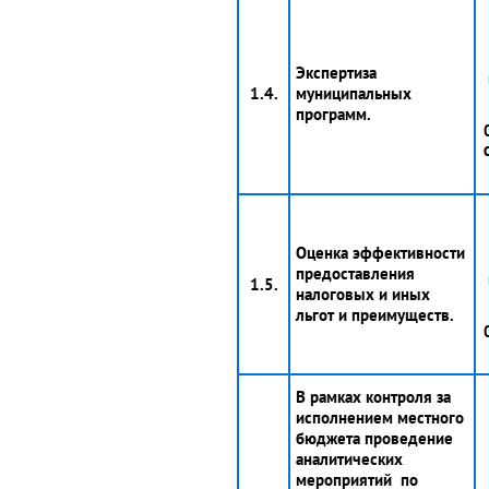
Экспертиза
1.4.
муниципальных
программ.
Оценка эффективности
предоставления
1.5.
налоговых и иных
льгот и преимуществ.
В рамках контроля за
исполнением местного
бюджета проведение
аналитических
мероприятий по