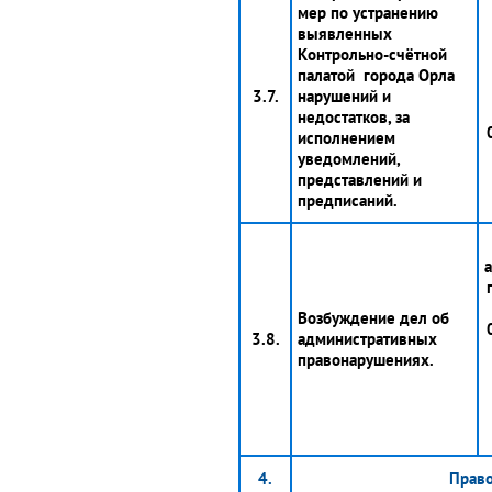
мер по устранению
выявленных
Контрольно-счётной
палатой города Орла
3.7.
нарушений и
недостатков, за
исполнением
уведомлений,
представлений и
предписаний.
Возбуждение дел об
3.8.
административных
правонарушениях.
4.
Право