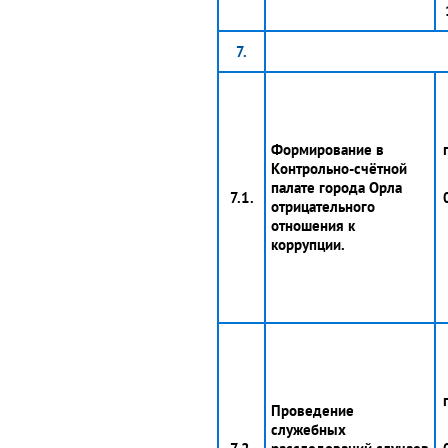
7.
Формирование в
Контрольно-счётной
палате города Орла
7.1.
отрицательного
отношения к
коррупции.
Проведение
служебных