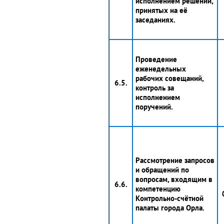
исполнением решений,
принятых на её
заседаниях.
Проведение
еженедельных
рабочих совещаний,
6.5.
контроль за
исполнением
поручений.
Рассмотрение запросов
и обращений по
вопросам, входящим в
6.6.
компетенцию
Контрольно-счётной
палаты города Орла.