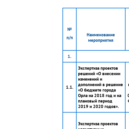
№
Наименование
п/п
мероприятия
1.
Экспертиза проектов
решений «О внесении
изменений и
дополнений в решение
1.1.
«О бюджете города
Орла на 2018 год и на
плановый период
2019 и 2020 годов».
Экспертиза проектов