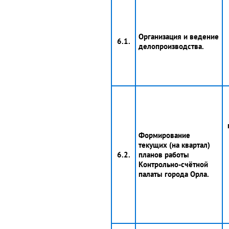
Организация и ведение
6.1.
делопроизводства.
Формирование
текущих (на квартал)
6.2.
планов работы
Контрольно-счётной
палаты города Орла.