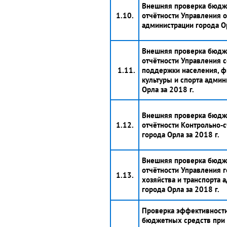
Внешняя проверка бюдж
1.10.
отчётности Управления 
администрации города Ор
Внешняя проверка бюдж
отчётности Управления 
1.11.
поддержки населения, ф
культуры и спорта админ
Орла за 2018 г.
Внешняя проверка бюдж
1.12.
отчётности Контрольно-
города Орла за 2018 г.
Внешняя проверка бюдж
отчётности Управления 
1.13.
хозяйства и транспорта 
города Орла за 2018 г.
Проверка эффективности
бюджетных средств при