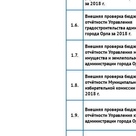
за 2018 г.
Внешняя проверка бюдж
отчётности Управления
1.6.
градостроительства адм
города Орла за 2018 г.
Внешняя проверка бюдж
отчётности Управления 
1.7.
имущества и землепольз
администрации города Ор
Внешняя проверка бюдж
отчётности Муниципальн
1.8.
избирательной комиссии 
2018 г.
Внешняя проверка бюдж
1.9.
отчётности Управления 
администрации города Ор