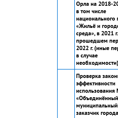
Орла на 2018-202
в том числе
национального 
«Жильё и город
среда», в 2021 г.
прошедшем пе
2022 г. (иные п
в случае
необходимости)
Проверка закон
эффективности
использования
«Объединённы
муниципальный
заказчик город