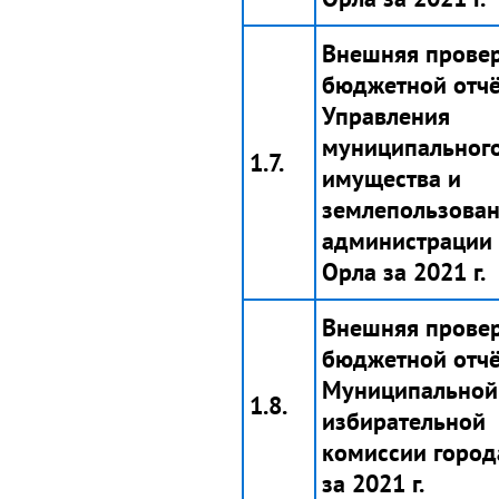
Внешняя прове
бюджетной отчё
Управления
муниципальног
1.7.
имущества и
землепользова
администрации 
Орла за 2021 г.
Внешняя прове
бюджетной отчё
Муниципальной
1.8.
избирательной
комиссии город
за 2021 г.