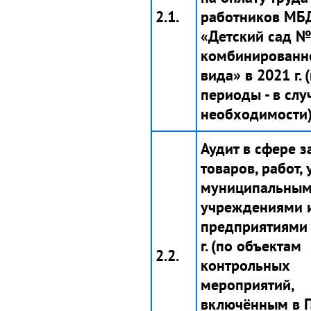
2.1.
работников МБ
«Детский сад 
комбинированн
вида» в 2021 г. 
периоды - в слу
необходимости)
Аудит в сфере з
товаров, работ, 
муниципальны
учреждениями 
предприятиями 
г. (по объектам
2.2.
контрольных
мероприятий,
включённым в 