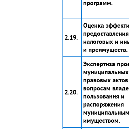
программ.
Оценка эффекти
предоставления
2.19.
налоговых и ин
и преимуществ.
Экспертиза про
муниципальных
правовых актов
вопросам владе
2.20.
пользования и
распоряжения
муниципальны
имуществом.