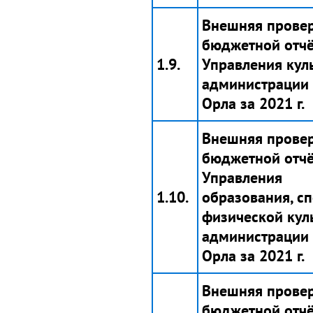
Внешняя прове
бюджетной отчё
1.9.
Управления кул
администрации 
Орла за 2021 г.
Внешняя прове
бюджетной отчё
Управления
1.10.
образования, сп
физической кул
администрации 
Орла за 2021 г.
Внешняя прове
бюджетной отчё