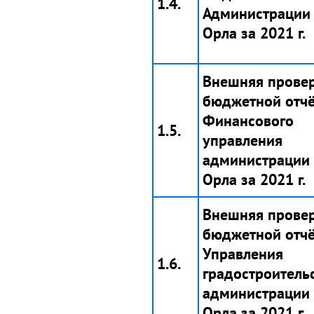
1.4.
Администрации
Орла за 2021 г.
Внешняя прове
бюджетной отчё
Финансового
1.5.
управления
администрации 
Орла за 2021 г.
Внешняя прове
бюджетной отчё
Управления
1.6.
градостроитель
администрации 
Орла за 2021 г.