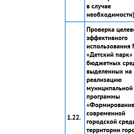
в случае
необходимости)
Проверка целев
эффективного
использования
«Детский парк»
бюджетных сред
выделенных на
реализацию
муниципальной
программы
«Формировани
современной
1.22.
городской сред
территории гор