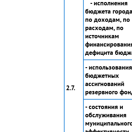
- исполнения
бюджета город
по доходам, по
расходам, по
источникам
финансировани
дефицита бюдж
- использования
бюджетных
ассигнований
2.7.
резервного фон
- состояния и
обслуживания
муниципального
эффективности