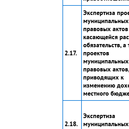
Экспертиза про
муниципальных
правовых актов 
касающейся ра
обязательств, а
2.17.
проектов
муниципальных
правовых актов
приводящих к
изменению дох
местного бюдже
Экспертиза
2.18.
муниципальных