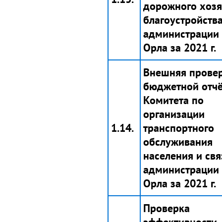
дорожного хозя
благоустройств
администрации 
Орла за 2021 г.
Внешняя прове
бюджетной отчё
Комитета по
организации
1.14.
транспортного
обслуживания
населения и свя
администрации 
Орла за 2021 г.
Проверка