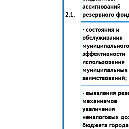
ассигнований
2.1.
резервного фон
- состояния и
обслуживания
муниципального
эффективности
использования
муниципальных
заимствований;
- выявления рез
механизмов
увеличения
неналоговых до
бюджета города