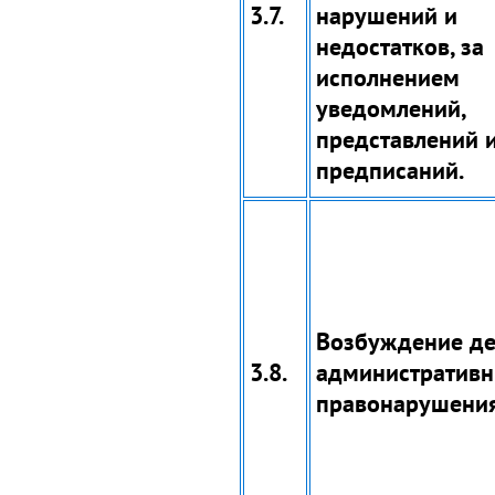
3.7.
нарушений и
недостатков, за
исполнением
уведомлений,
представлений 
предписаний.
Возбуждение де
3.8.
административ
правонарушения