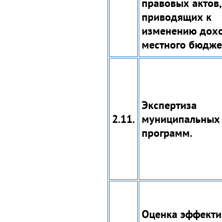
правовых актов,
приводящих к
изменению дох
местного бюдже
Экспертиза
2.11.
муниципальных
программ.
Оценка эффекти