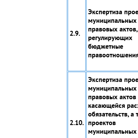
Экспертиза про
муниципальных
правовых актов,
2.9.
регулирующих
бюджетные
правоотношения
Экспертиза про
муниципальных
правовых актов 
касающейся ра
обязательств, а 
2.10.
проектов
муниципальных