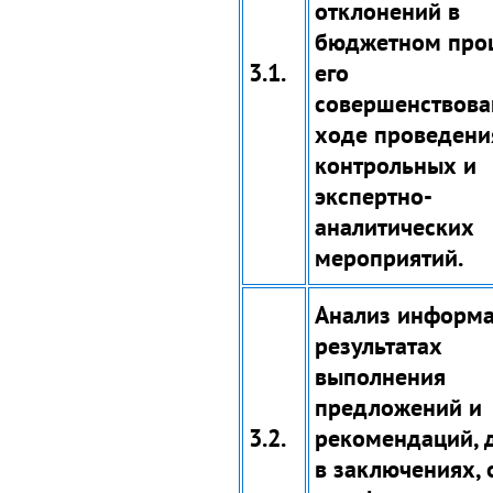
отклонений в
бюджетном проц
3.1.
его
совершенствова
ходе проведени
контрольных и
экспертно-
аналитических
мероприятий.
Анализ информа
результатах
выполнения
предложений и
3.2.
рекомендаций, 
в заключениях, 