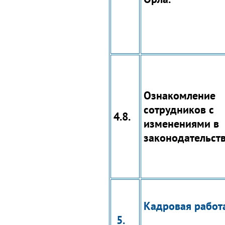
Ознакомление
сотрудников с
4.8.
изменениями в
законодательств
Кадровая работ
5.