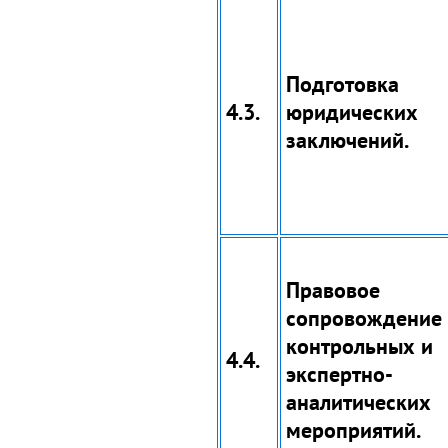
Подготовка
4.3.
юридических
заключений.
Правовое
сопровождение
контрольных и
4.4.
экспертно-
аналитических
мероприятий.