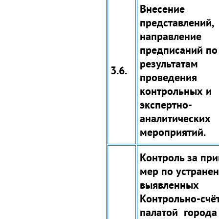
Внесение
представлений,
направление
предписаний по
результатам
3.6.
проведения
контрольных и
экспертно-
аналитических
мероприятий.
Контроль за пр
мер по устране
выявленных
Контрольно-счё
палатой города