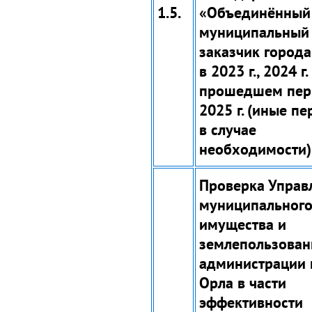
1.5.
«Объединённый
муниципальный
заказчик город
в 2023 г., 2024 г.
прошедшем пер
2025 г. (иные пе
в случае
необходимости)
Проверка Управ
муниципальног
имущества и
землепользован
администрации 
Орла в части
эффективности