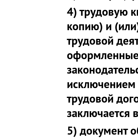
4) трудовую к
копию) и (или
трудовой деят
оформленные 
законодательс
исключением 
трудовой дого
заключается 
5) документ 