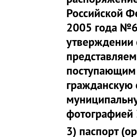
Российской Ф
2005 года №6
утверждении 
представляем
поступающим 
гражданскую 
муниципальну
фотографией 
3) паспорт (о