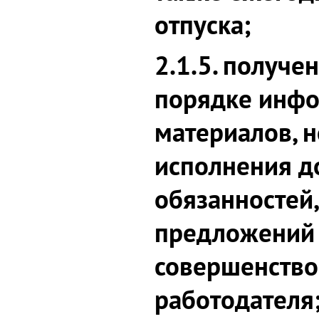
отпуска;
2.1.5. получе
порядке инфо
материалов, 
исполнения 
обязанностей,
предложений
совершенство
работодателя