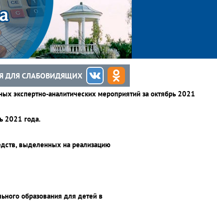
Я ДЛЯ СЛАБОВИДЯЩИХ
ых экспертно-аналитических мероприятий за октябрь 2021
ь 2021 года.
едств, выделенных на реализацию
льного образования для детей в