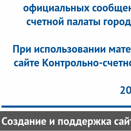
официальных сообщен
счетной палаты города
При использовании мате
сайте Контрольно-счетн
20
Создание и поддержка сайт