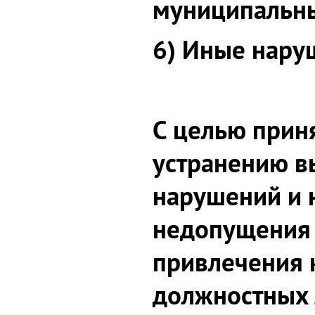
муниципальны
6) Иные нару
С целью прин
устранению 
нарушений и 
недопущения 
привлечения 
должностных 