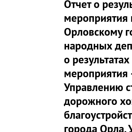
Отчет о резул
мероприятия 
Орловскому г
народных деп
о результатах
мероприятия 
Управлению с
дорожного хо
благоустройс
города Орла,